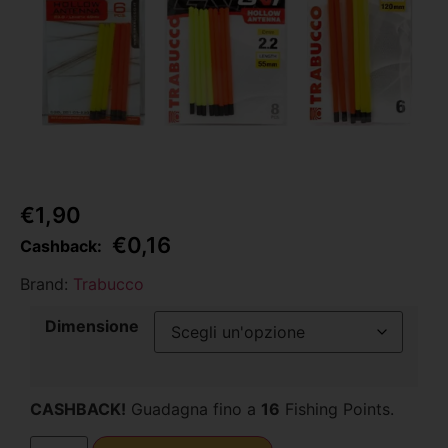
€
1,90
€
0,16
Cashback:
Brand:
Trabucco
Dimensione
CASHBACK!
Guadagna fino a
16
Fishing Points.