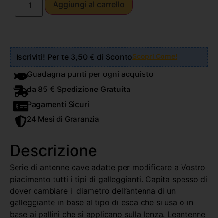
Aggiungi al carrello
Iscriviti! Per te 3,50 € di Sconto
Scopri Come!
Guadagna punti per ogni acquisto
da 85 € Spedizione Gratuita
Pagamenti Sicuri
24 Mesi di Graranzia
Descrizione
Serie di antenne cave adatte per modificare a Vostro
piacimento tutti i tipi di galleggianti. Capita spesso di
dover cambiare il diametro dell’antenna di un
galleggiante in base al tipo di esca che si usa o in
base ai pallini che si applicano sulla lenza. Leantenne