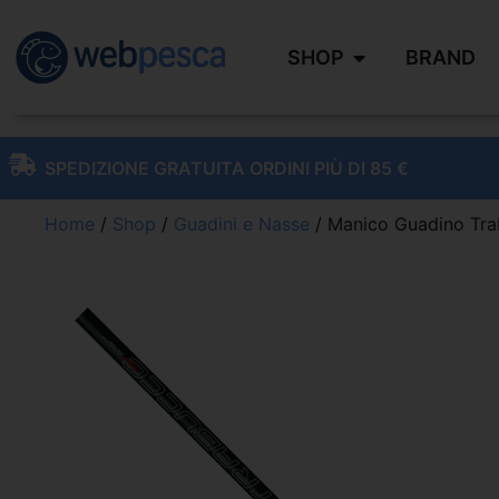
SHOP
BRAND
SPEDIZIONE GRATUITA ORDINI PIÙ DI 85 €
Home
/
Shop
/
Guadini e Nasse
/ Manico Guadino Tra