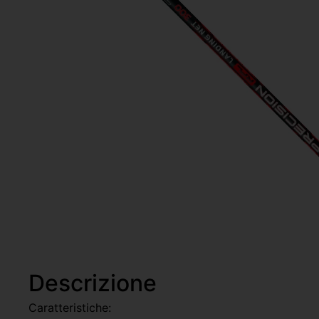
Descrizione
Caratteristiche: