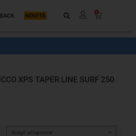
0
BACK
NOVITÀ
CCO XPS TAPER LINE SURF 250