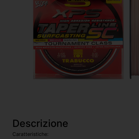
Descrizione
Caratteristiche: