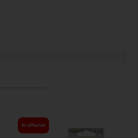
In offerta!