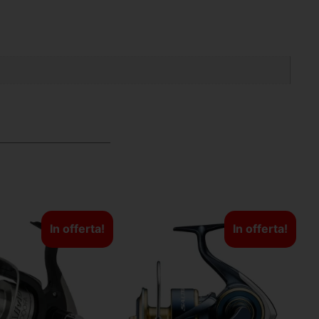
In offerta!
In offerta!