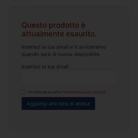
Questo prodotto è
attualmente esaurito.
Inserisci la tua email e ti avviseremo
quando sarà di nuovo disponibile.
Inserisci la tua email
Ho letto ed accetto l'
Informativa sulla privacy