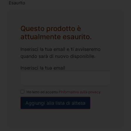
Esaurito
Questo prodotto è
attualmente esaurito.
Inserisci la tua email e ti avviseremo
quando sarà di nuovo disponibile.
Inserisci la tua email
Ho letto ed accetto l'
Informativa sulla privacy