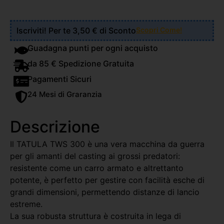
Iscriviti! Per te 3,50 € di Sconto
Scopri Come!
Guadagna punti per ogni acquisto
da 85 € Spedizione Gratuita
Pagamenti Sicuri
24 Mesi di Graranzia
Descrizione
Il TATULA TWS 300 è una vera macchina da guerra
per gli amanti del casting ai grossi predatori:
resistente come un carro armato e altrettanto
potente, è perfetto per gestire con facilità esche di
grandi dimensioni, permettendo distanze di lancio
estreme.
La sua robusta struttura è costruita in lega di