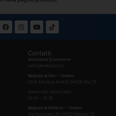
Contatti
Assistenza Ecommerce
ordini@webpesca.it
Negozio di Silvi – Teramo
SS16 Adriatica, km432, 64028 Silvi TE
Aperto tutti i giorni dalle
09.00 – 20.30
Negozio di Bellante – Teramo
Via Nazionale, 30, 64020 Bellante TE