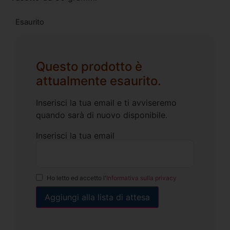
Esaurito
Questo prodotto è
attualmente esaurito.
Inserisci la tua email e ti avviseremo
quando sarà di nuovo disponibile.
Inserisci la tua email
Ho letto ed accetto l'
Informativa sulla privacy