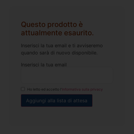
Questo prodotto è
attualmente esaurito.
Inserisci la tua email e ti avviseremo
quando sarà di nuovo disponibile.
Inserisci la tua email
Ho letto ed accetto l'
Informativa sulla privacy