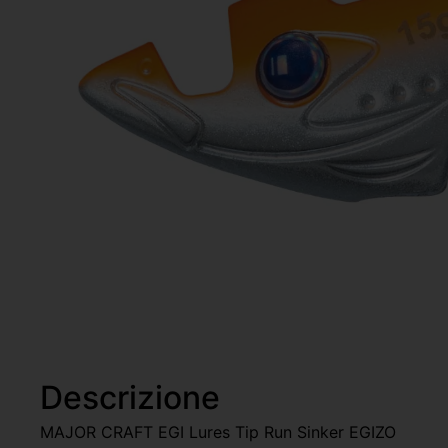
Descrizione
MAJOR CRAFT EGI Lures Tip Run Sinker EGIZO