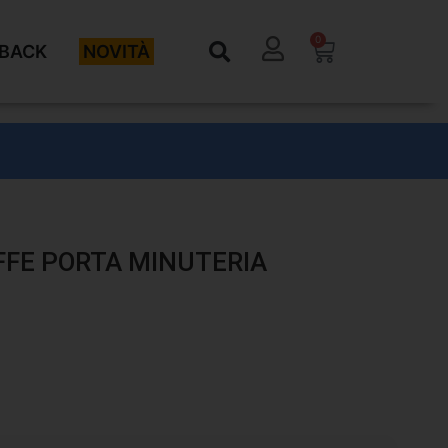
0
BACK
NOVITÀ
FFE PORTA MINUTERIA