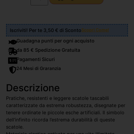
Iscriviti! Per te 3,50 € di Sconto
Scopri Come!
Guadagna punti per ogni acquisto
da 85 € Spedizione Gratuita
Pagamenti Sicuri
24 Mesi di Graranzia
Descrizione
Pratiche, resistenti e leggere scatole tascabili
caratterizzate da estrema robustezza, disegnate per
tenere ordinate le piccole esche artificiali. Il simbolo
dell’infinito ricorda l’estrema durabilità di queste
scatole.