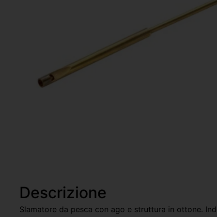
Descrizione
Slamatore da pesca con ago e struttura in ottone. Indic