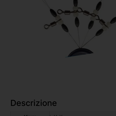
Descrizione