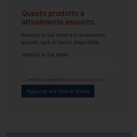
Questo prodotto è
attualmente esaurito.
Inserisci la tua email e ti avviseremo
quando sarà di nuovo disponibile.
Inserisci la tua email
Ho letto ed accetto l'
Informativa sulla privacy