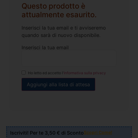
Questo prodotto è
attualmente esaurito.
Inserisci la tua email e ti avviseremo
quando sarà di nuovo disponibile.
Inserisci la tua email
Ho letto ed accetto l'
Informativa sulla privacy
Iscriviti! Per te 3,50 € di Sconto
Scopri Come!