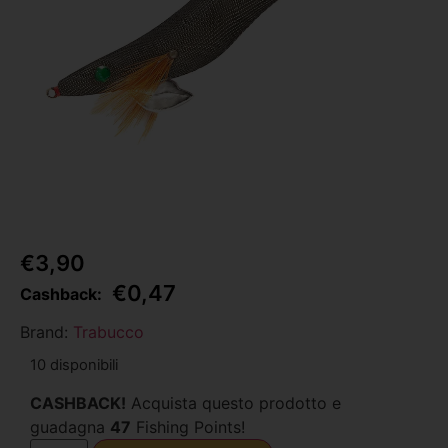
€
3,90
€
0,47
Cashback:
Brand:
Trabucco
10 disponibili
CASHBACK!
Acquista questo prodotto e
guadagna
47
Fishing Points!