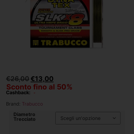
€
26,00
€
13,00
Sconto fino al 50%
Cashback:
-
Brand:
Trabucco
Diametro
Trecciato