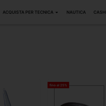
ACQUISTA PER TECNICA
NAUTICA
CASH
fino al 25%