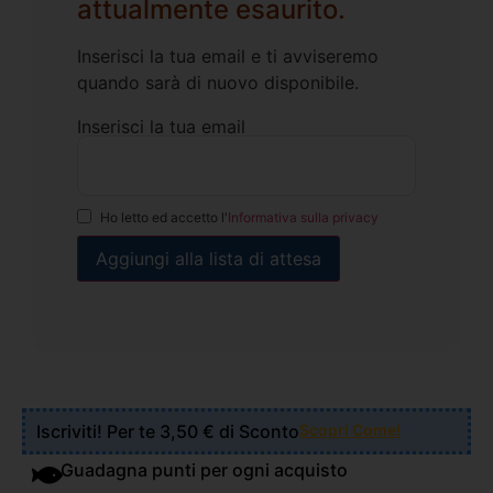
attualmente esaurito.
Inserisci la tua email e ti avviseremo
quando sarà di nuovo disponibile.
Inserisci la tua email
Ho letto ed accetto l'
Informativa sulla privacy
Iscriviti! Per te 3,50 € di Sconto
Scopri Come!
Guadagna punti per ogni acquisto