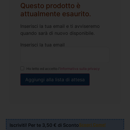
Questo prodotto è
attualmente esaurito.
Inserisci la tua email e ti avviseremo
quando sarà di nuovo disponibile.
Inserisci la tua email
Ho letto ed accetto l'
Informativa sulla privacy
Iscriviti! Per te 3,50 € di Sconto
Scopri Come!