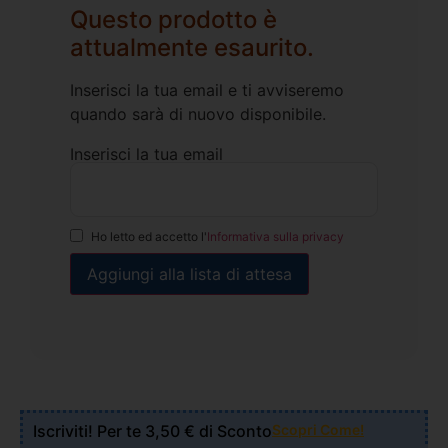
Questo prodotto è
attualmente esaurito.
Inserisci la tua email e ti avviseremo
quando sarà di nuovo disponibile.
Inserisci la tua email
Ho letto ed accetto l'
Informativa sulla privacy
Iscriviti! Per te 3,50 € di Sconto
Scopri Come!