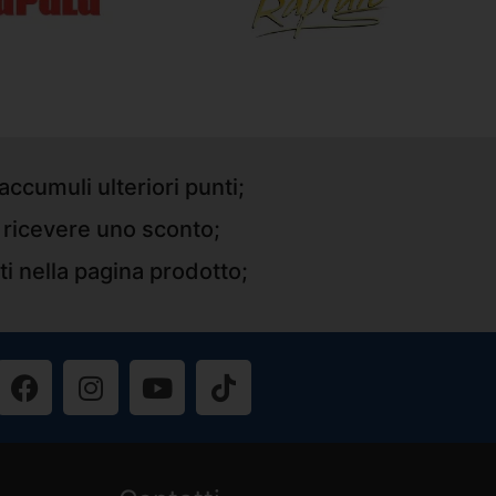
accumuli ulteriori punti;
r ricevere uno sconto;
ti nella pagina prodotto;