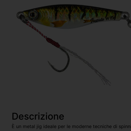
Descrizione
È un metal jig ideale per le moderne tecniche di spinnin