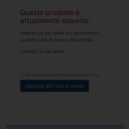
Questo prodotto è
attualmente esaurito.
Inserisci la tua email e ti avviseremo
quando sarà di nuovo disponibile.
Inserisci la tua email
Ho letto ed accetto l'
Informativa sulla privacy