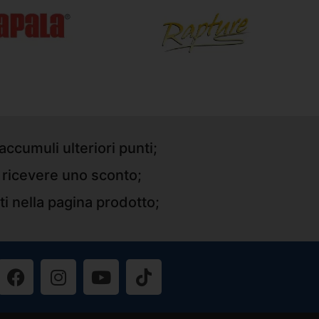
accumuli ulteriori punti;
r ricevere uno sconto;
ti nella pagina prodotto;