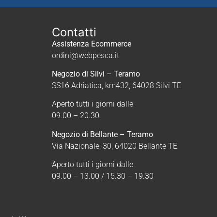
Contatti
Assistenza Ecommerce
ordini@webpesca.it
Negozio di Silvi – Teramo
SS16 Adriatica, km432, 64028 Silvi TE
Aperto tutti i giorni dalle
09.00 – 20.30
Negozio di Bellante – Teramo
Via Nazionale, 30, 64020 Bellante TE
Aperto tutti i giorni dalle
09.00 – 13.00 / 15.30 – 19.30