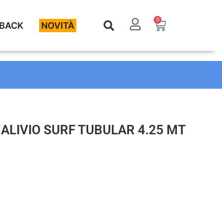
0
BACK
NOVITÀ
ALIVIO SURF TUBULAR 4.25 MT