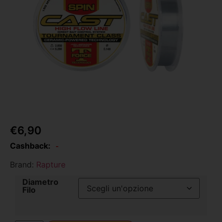
€
6,90
Cashback:
-
Brand:
Rapture
Diametro
Filo