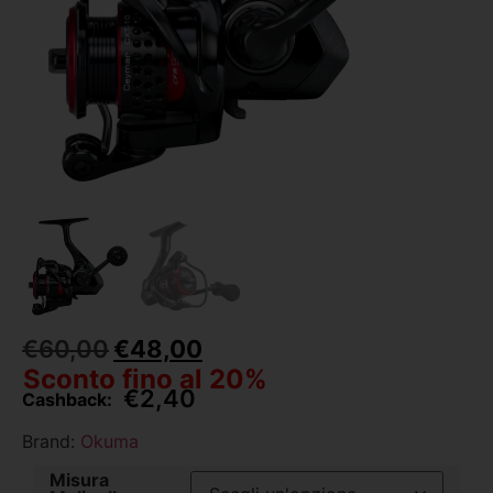
€
60,00
€
48,00
Sconto fino al 20%
€
2,40
Cashback:
Brand:
Okuma
Misura