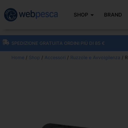
SHOP
BRAND
SPEDIZIONE GRATUITA ORDINI PIÙ DI 85 €
Home
/
Shop
/
Accessori
/
Ruzzole e Avvolgilenza
/ R