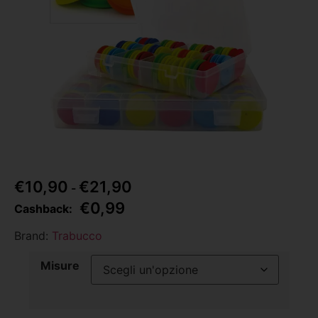
€
10,90
€
21,90
-
€
0,99
Cashback:
Brand:
Trabucco
Misure