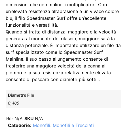
dimensioni che con mulinelli moltiplicatori. Con
un’elevata resistenza all’abrasione e un vivace colore
blu, il filo Speedmaster Surf offre un’eccellente
funzionalità e versatilità.
Quando si tratta di distanza, maggiore è la velocità
generata al momento del rilascio, maggiore sarà la
distanza potenziale. È importante utilizzare un filo da
surf specializzato come lo Speedmaster Surf
Mainline. Il suo basso allungamento consente di
trasferire una maggiore velocità della canna al
piombo e la sua resistenza relativamente elevata
consente di pescare con diametri più sottili.
Diametro Filo
0,405
Rif:
N/A
SKU
N/A
Categorie:
Monofili
,
Monofili e Trecciati