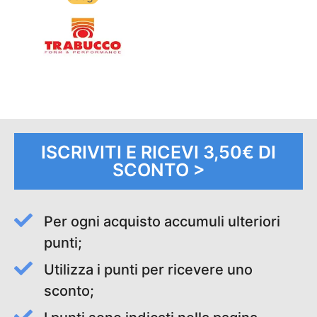
ISCRIVITI E RICEVI 3,50€ DI
SCONTO >
Per ogni acquisto accumuli ulteriori
punti;
Utilizza i punti per ricevere uno
sconto;