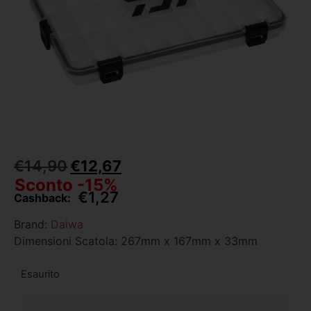
€
14,90
€
12,67
Sconto -15%
€
1,27
Cashback:
Brand:
Daiwa
Dimensioni Scatola: 267mm x 167mm x 33mm
Esaurito