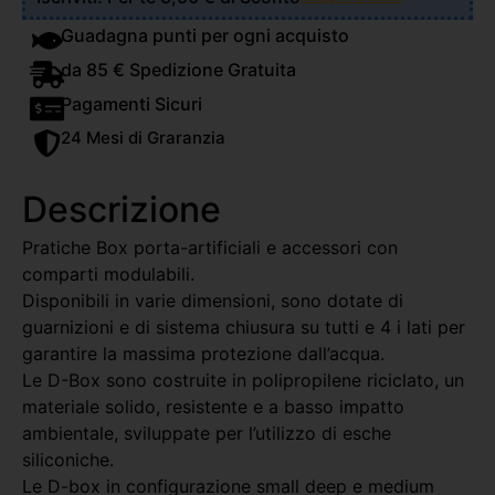
Guadagna punti per ogni acquisto
da 85 € Spedizione Gratuita
Pagamenti Sicuri
24 Mesi di Graranzia
Descrizione
Pratiche Box porta-artificiali e accessori con
comparti modulabili.
Disponibili in varie dimensioni, sono dotate di
guarnizioni e di sistema chiusura su tutti e 4 i lati per
garantire la massima protezione dall’acqua.
Le D-Box sono costruite in polipropilene riciclato, un
materiale solido, resistente e a basso impatto
ambientale, sviluppate per l’utilizzo di esche
siliconiche.
Le D-box in configurazione small deep e medium