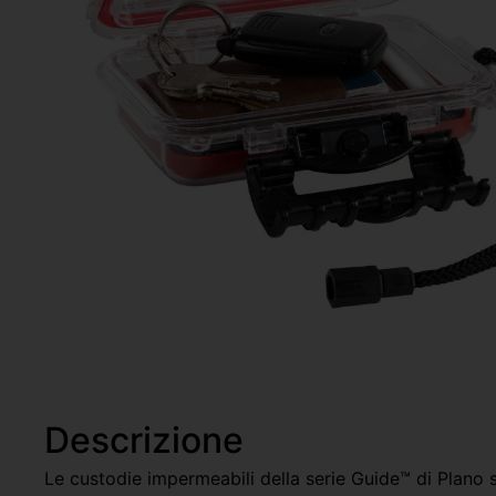
Descrizione
Le custodie impermeabili della serie Guide™ di Plano