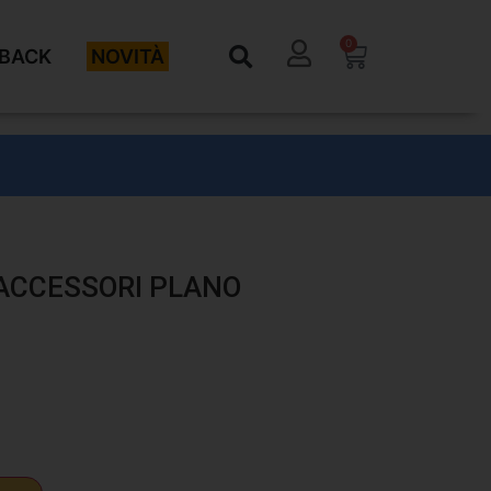
0
BACK
NOVITÀ
ACCESSORI PLANO