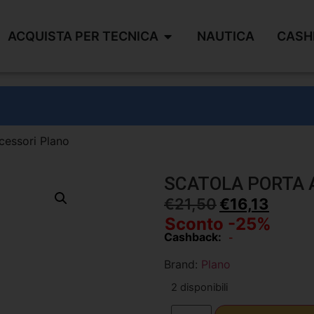
ACQUISTA PER TECNICA
NAUTICA
CASH
cessori Plano
SCATOLA PORTA 
€
21,50
€
16,13
Sconto -25%
Cashback:
-
Brand:
Plano
2 disponibili