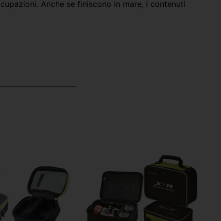
upazioni. Anche se finiscono in mare, i contenuti