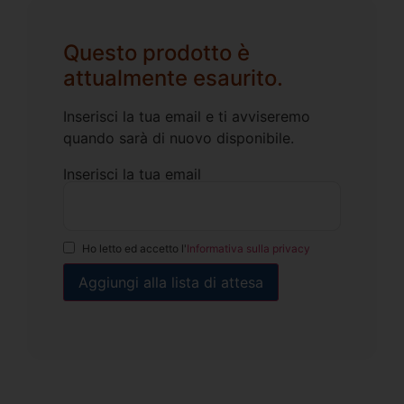
Questo prodotto è
attualmente esaurito.
Inserisci la tua email e ti avviseremo
quando sarà di nuovo disponibile.
Inserisci la tua email
Ho letto ed accetto l'
Informativa sulla privacy