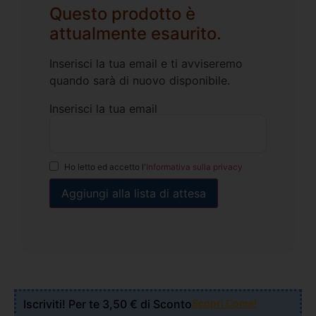
Questo prodotto è
attualmente esaurito.
Inserisci la tua email e ti avviseremo
quando sarà di nuovo disponibile.
Inserisci la tua email
Ho letto ed accetto l'
Informativa sulla privacy
Iscriviti! Per te 3,50 € di Sconto
Scopri Come!